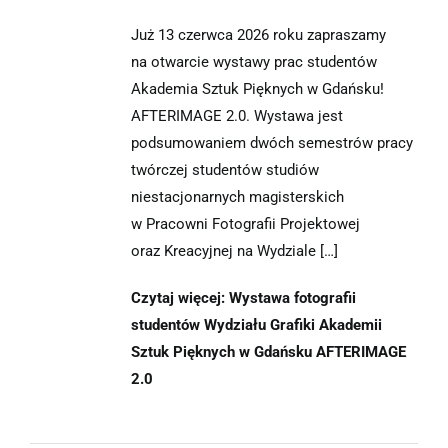
Już 13 czerwca 2026 roku zapraszamy
na otwarcie wystawy prac studentów
Akademia Sztuk Pięknych w Gdańsku!
AFTERIMAGE 2.0. Wystawa jest
podsumowaniem dwóch semestrów pracy
twórczej studentów studiów
niestacjonarnych magisterskich
w Pracowni Fotografii Projektowej
oraz Kreacyjnej na Wydziale […]
Czytaj więcej: Wystawa fotografii
studentów Wydziału Grafiki Akademii
Sztuk Pięknych w Gdańsku AFTERIMAGE
2.0