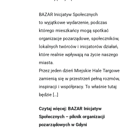
BAZAR Inicjatyw Społecznych
to wyjątkowe wydarzenie, podczas
którego mieszkańcy mogą spotkać
organizacje pozarządowe, społeczników,
lokalnych twórców i inicjatorów działań,
które realnie wpływają na życie naszego
miasta.
Przez jeden dzień Miejskie Hale Targowe
zamienią się w przestrzeń pełną rozmów,
inspiracji i współpracy. To właśnie tutaj
będzie […]
Czytaj więcej: BAZAR Inicjatyw
Społecznych – piknik organizacji
pozarządowych w Gdyni