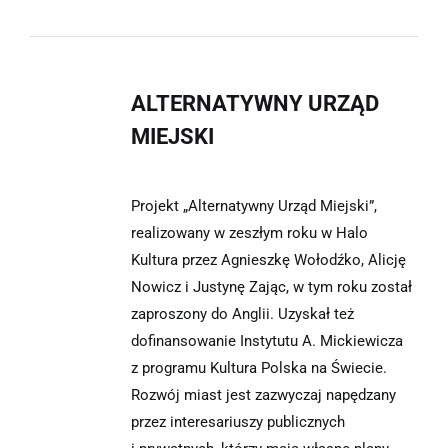
ALTERNATYWNY URZĄD
MIEJSKI
Projekt „Alternatywny Urząd Miejski”,
realizowany w zeszłym roku w Halo
Kultura przez Agnieszkę Wołodźko, Alicję
Nowicz i Justynę Zając, w tym roku został
zaproszony do Anglii. Uzyskał też
dofinansowanie Instytutu A. Mickiewicza
z programu Kultura Polska na Świecie.
Rozwój miast jest zazwyczaj napędzany
przez interesariuszy publicznych